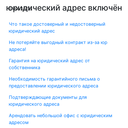
юридический адрес включён
ЗАКАЗАТЬ
Что такое достоверный и недостоверный
юридический адрес
Не потеряйте выгодный контракт из-за юр
адреса!
Гарантия на юридический адрес от
собственника
Необходимость гарантийного письма о
предоставлении юридического адреса
Подтверждающие документы для
юридического адреса
Арендовать небольшой офис с юридическим
адресом