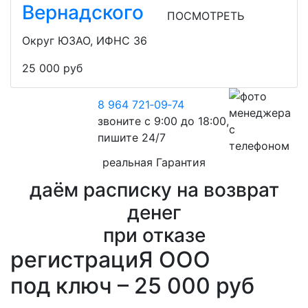
Вернадского
ПОСМОТРЕТЬ
Округ ЮЗАО, ИФНС 36
25 000 руб
8 964 721‑09‑74
звоните с 9:00 до 18:00,
пишите 24/7
реальная Гарантия
даём расписку на возврат
денег
при отказе
регистрациЯ ООО
под ключ – 25 000
руб