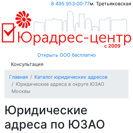
8 495 953‑00‑77
м. Третьяковская
Открыть ООО
бесплатно
Консультация
Главная
Каталог юридических адресов
Юридические адреса в округе ЮЗАО
Москвы
Юридические
адреса по ЮЗАО