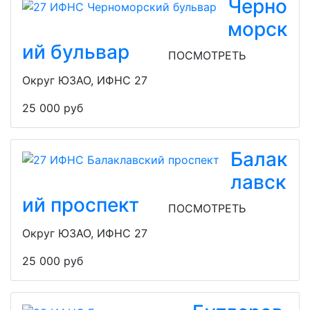
Черно
морск
ий бульвар
ПОСМОТРЕТЬ
Округ ЮЗАО, ИФНС 27
25 000 руб
Балак
лавск
ий проспект
ПОСМОТРЕТЬ
Округ ЮЗАО, ИФНС 27
25 000 руб