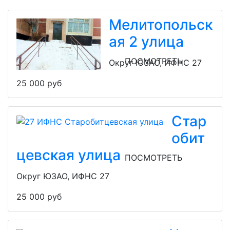
Мелитопольск
ая 2 улица
ПОСМОТРЕТЬ
Округ ЮЗАО, ИФНС 27
25 000 руб
Стар
обит
цевская улица
ПОСМОТРЕТЬ
Округ ЮЗАО, ИФНС 27
25 000 руб