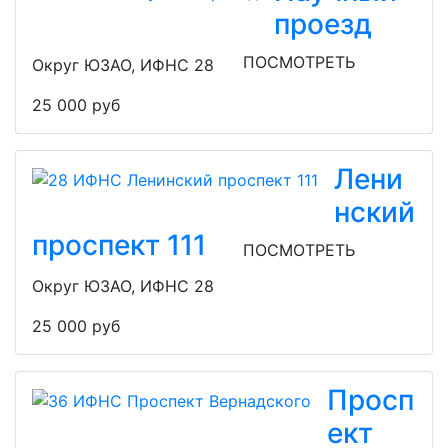
проезд
ПОСМОТРЕТЬ
Округ ЮЗАО, ИФНС 28
25 000 руб
Лени
нский
проспект 111
ПОСМОТРЕТЬ
Округ ЮЗАО, ИФНС 28
25 000 руб
Просп
ект