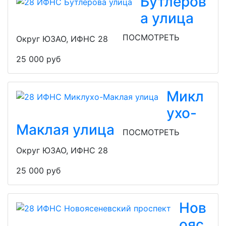
Бутлеров
а улица
ПОСМОТРЕТЬ
Округ ЮЗАО, ИФНС 28
25 000 руб
Микл
ухо-
Маклая улица
ПОСМОТРЕТЬ
Округ ЮЗАО, ИФНС 28
25 000 руб
Нов
ояс