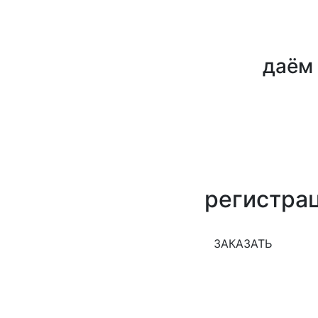
даём 
регистра
ЗАКАЗАТЬ