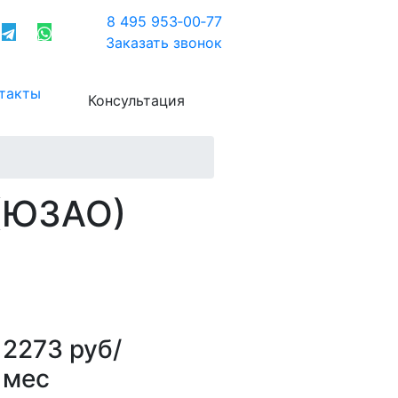
8 495 953‑00‑77
Заказать звонок
такты
Консультация
(ЮЗАО)
2273 руб/
мес