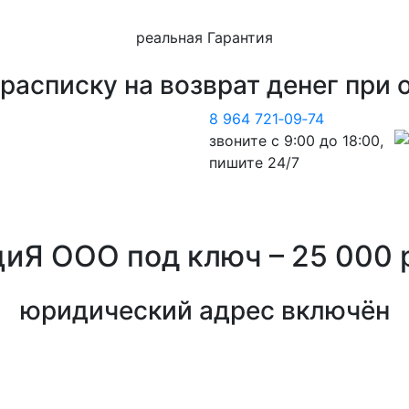
реальная Гарантия
расписку на возврат денег
при 
8 964 721‑09‑74
звоните с 9:00 до 18:00,
пишите 24/7
циЯ ООО
под ключ – 25 000
юридический адрес включён