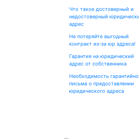
Что такое достоверный и
недостоверный юридическ
адрес
Не потеряйте выгодный
контракт из-за юр адреса!
Гарантия на юридический
адрес от собственника
Необходимость гарантийно
письма о предоставлении
юридического адреса