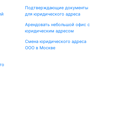
Подтверждающие документы
ий
для юридического адреса
Арендовать небольшой офис с
юридическим адресом
Смена юридического адреса
ООО в Москве
го