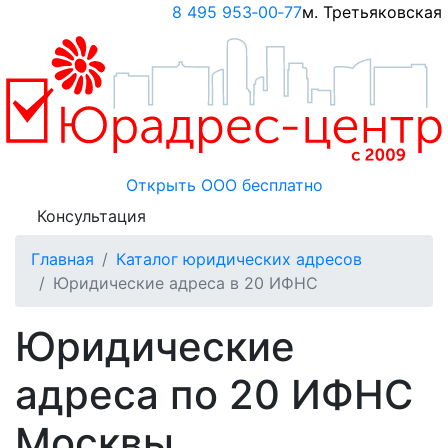
8 495 953‑00‑77
м. Третьяковская
Открыть ООО
бесплатно
Консультация
Главная
Каталог юридических адресов
Юридические адреса в 20 ИФНС
Юридические
адреса по 20 ИФНС
Москвы