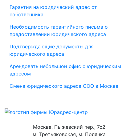
Гарантия на юридический адрес от
собственника
Необходимость гарантийного письма о
предоставлении юридического адреса
Подтверждающие документы для
юридического адреса
Арендовать небольшой офис с юридическим
адресом
Смена юридического адреса ООО в Москве
Москва,
Пыжевский пер., 7с2
м. Третьяковская,
м. Полянка