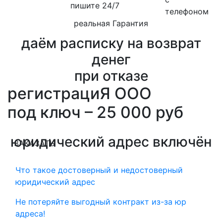
пишите 24/7
реальная Гарантия
даём расписку на возврат
денег
при отказе
регистрациЯ ООО
под ключ – 25 000
руб
юридический адрес включён
ЗАКАЗАТЬ
Что такое достоверный и недостоверный
юридический адрес
Не потеряйте выгодный контракт из-за юр
адреса!