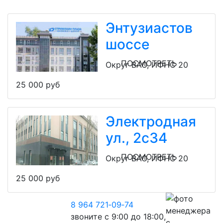
Энтузиастов
шоссе
ПОСМОТРЕТЬ
Округ ВАО, ИФНС 20
25 000 руб
Электродная
ул., 2с34
ПОСМОТРЕТЬ
Округ ВАО, ИФНС 20
25 000 руб
8 964 721‑09‑74
звоните с 9:00 до 18:00,