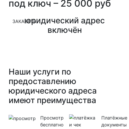
под ключ – 25 000
руб
юридический адрес
ЗАКАЗАТЬ
включён
Наши услуги по
предоставлению
юридического адреса
имеют преимущества
Просмотр
Платёжные
бесплатно
документы