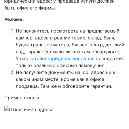
юридический адрес: у продавца услуги должен
быть офис его фирмы.
Резюме:
Не поленитесь посмотреть на предлагаемый
вам юр. адрес в реалии (офис, склад, баня,
будка трансформатора, бизнес–центр, детский
сад, гараж – да мало ли что там обнаружите).
У нас
каталог юридических адресов
содержит
только реальные офисные помещения;
Не получайте документы на юр. адрес ни к
каком ином месте, кроме как в офисе
продавца. Там же и обговорите гарантии.
Пример отказа