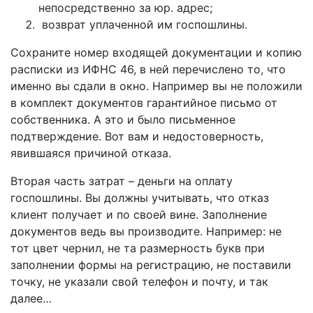
непосредственно за юр. адрес;
возврат уплаченной им госпошлины.
Сохраните номер входящей документации и копию
расписки из ИФНС 46, в ней перечислено то, что
именно вы сдали в окно. Например вы не положили
в комплект документов гарантийное письмо от
собственника. А это и было письменное
подтверждение. Вот вам и недостоверность,
явившаяся причиной отказа.
Вторая часть затрат – деньги на оплату
госпошлины. Вы должны учитывать, что отказ
клиент получает и по своей вине. Заполнение
документов ведь вы производите. Например: не
тот цвет чернил, не та размерность букв при
заполнении формы на регистрацию, не поставили
точку, не указали свой телефон и почту, и так
далее…