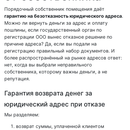
Порядочный собственник помещения даёт
гарантию на безотказность юридического адреса
.
Можно ли вернуть деньги за адрес и оплату
пошлины, если государственный орган по
регистрации ООО вынес отказное решение по
причине адреса? Да, если вы подали на
регистрацию правильный набор документов. И
более распространённый на рынке адресов ответ:
нет, когда вы выбрали неправильного
собственника, которому важны деньги, а не
репутация.
Гарантия возврата денег за
юридический адрес при отказе
Мы разделяем:
возврат суммы, уплаченной клиентом