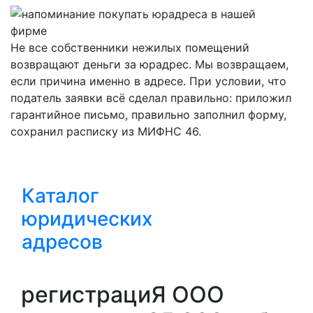
Не все собственники нежилых помещений
возвращают деньги за юрадрес. Мы возвращаем,
если причина именно в адресе. При условии, что
податель заявки всё сделал правильно: приложил
гарантийное письмо, правильно заполнил форму,
сохранил расписку из МИФНС 46.
Каталог
юридических
адресов
регистрациЯ ООО