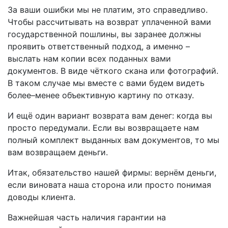
За ваши ошибки мы не платим, это справедливо.
Чтобы рассчитывать на возврат уплаченной вами
государственной пошлины, вы заранее должны
проявить ответственный подход, а именно –
выслать нам копии всех поданных вами
документов. В виде чёткого скана или фотографий.
В таком случае мы вместе с вами будем видеть
более–менее объективную картину по отказу.
И ещё один вариант возврата вам денег: когда вы
просто передумали. Если вы возвращаете нам
полный комплект выданных вам документов, то мы
вам возвращаем деньги.
Итак, обязательство нашей фирмы: вернём деньги,
если виновата наша сторона или просто понимая
доводы клиента.
Важнейшая часть наличия гарантии на