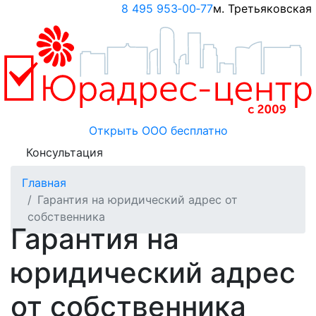
8 495 953‑00‑77
м. Третьяковская
Открыть ООО
бесплатно
Консультация
Главная
Гарантия на юридический адрес от
собственника
Гарантия на
юридический адрес
от собственника