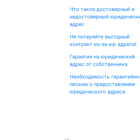
Что такое достоверный и
недостоверный юридическ
адрес
Не потеряйте выгодный
контракт из-за юр адреса!
Гарантия на юридический
адрес от собственника
Необходимость гарантийно
письма о предоставлении
юридического адреса