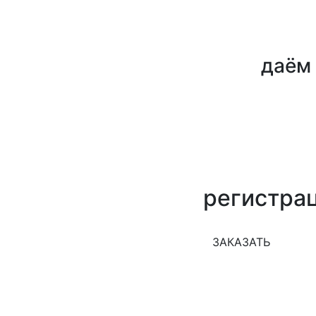
даём 
регистра
ЗАКАЗАТЬ