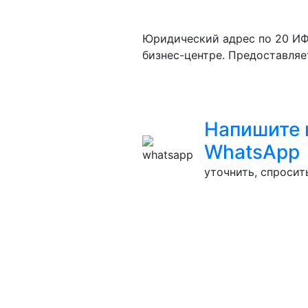
Юридический адрес по 20 ИФ
бизнес-центре. Предоставляет
Напишите 
WhatsApp
уточнить, спросить