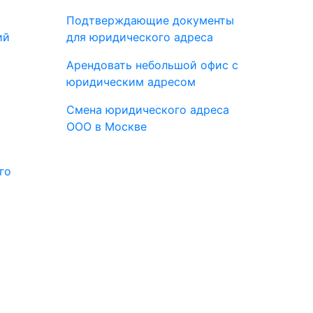
Подтверждающие документы
ий
для юридического адреса
Арендовать небольшой офис с
юридическим адресом
Смена юридического адреса
ООО в Москве
го