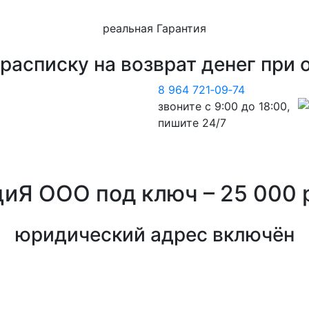
реальная Гарантия
расписку на возврат денег
при 
8 964 721‑09‑74
звоните с 9:00 до 18:00,
пишите 24/7
циЯ ООО
под ключ – 25 000
юридический адрес включён