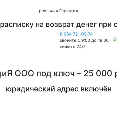
реальная Гарантия
расписку на возврат денег
при 
8 964 721‑09‑74
звоните с 9:00 до 18:00,
пишите 24/7
циЯ ООО
под ключ – 25 000
юридический адрес включён