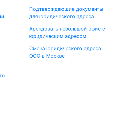
Подтверждающие документы
ий
для юридического адреса
Арендовать небольшой офис с
юридическим адресом
Смена юридического адреса
ООО в Москве
го