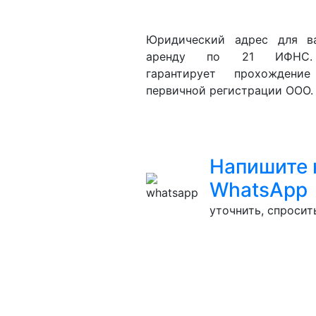
Юридический адрес для 
аренду по 21 ИФНС. 
гарантирует прохождени
первичной регистрации ООО.
Напишите 
WhatsApp
уточнить, спросить