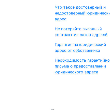
Что такое достоверный и
недостоверный юридическ
адрес
Не потеряйте выгодный
контракт из-за юр адреса!
Гарантия на юридический
адрес от собственника
Необходимость гарантийно
письма о предоставлении
юридического адреса