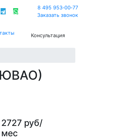
8 495 953‑00‑77
Заказать звонок
такты
Консультация
(ЮВАО)
2727 руб/
мес