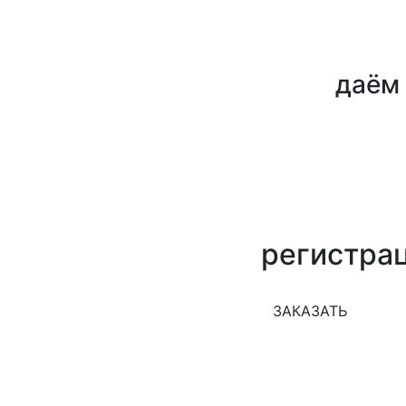
даём 
регистра
ЗАКАЗАТЬ